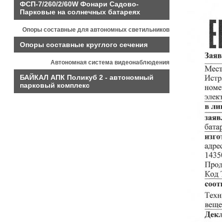
ФСП-7/260/2/60W Фонари Садово-
Парковые на солнечных батареях
Опоры составные для автономных светильников
Опоры составные круглого сечения
Автономная система видеонаблюдения
БАЙКАЛ АПК Поликуб 2 - автономный
парковый комплекс