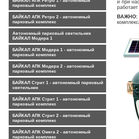
БАЙКАЛ АПК Ретро 1 - автономный
и при на
парковый комплекс
работает
ВАЖНО:
БАЙКАЛ АПК Ретро 2 - автономный
парковый комплекс
комплекс
Автономный парковый светильник
БАЙКАЛ Модера 1
БАЙКАЛ АПК Модера 1 - автономный
парковый комплекс
БАЙКАЛ АПК Модера 2 - автономный
парковый комплекс
БАЙКАЛ Стрит 1 - автономный парковый
светильник
БАЙКАЛ АПК Стрит 1 - автономный
парковый комплекс
БАЙКАЛ АПК Стрит 2 - автономный
парковый комплекс
БАЙКАЛ АПК Омега 2 - автономный
парковый комплекс